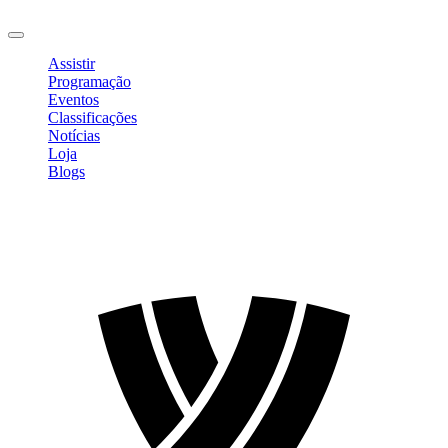
Sair
Assistir
Programação
Eventos
Classificações
Notícias
Loja
Blogs