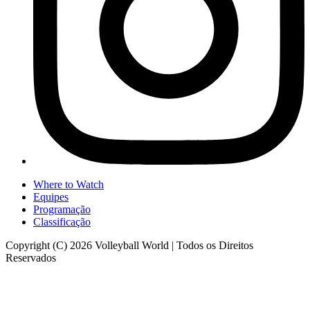
Where to Watch
Equipes
Programação
Classificação
Copyright (C) 2026 Volleyball World | Todos os Direitos
Reservados