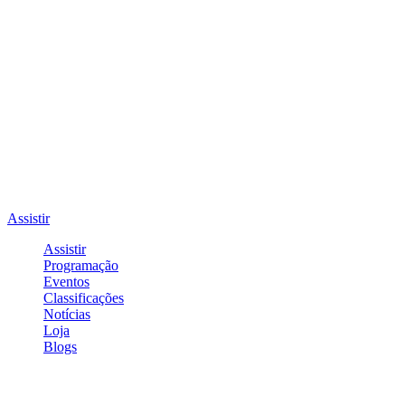
Assistir
Assistir
Programação
Eventos
Classificações
Notícias
Loja
Blogs
Entrar