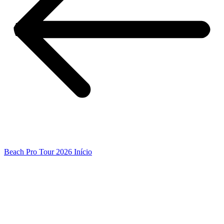
Beach Pro Tour 2026 Início