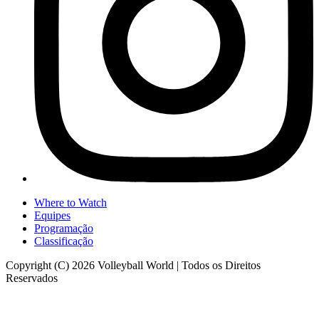
Where to Watch
Equipes
Programação
Classificação
Copyright (C) 2026 Volleyball World | Todos os Direitos
Reservados