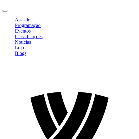
Sair
Assistir
Programação
Eventos
Classificações
Notícias
Loja
Blogs