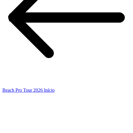
Beach Pro Tour 2026 Início