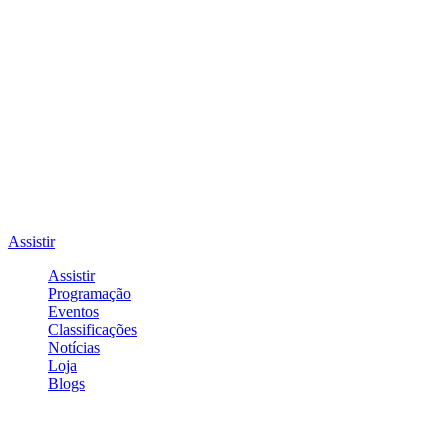
Assistir
Assistir
Programação
Eventos
Classificações
Notícias
Loja
Blogs
Entrar