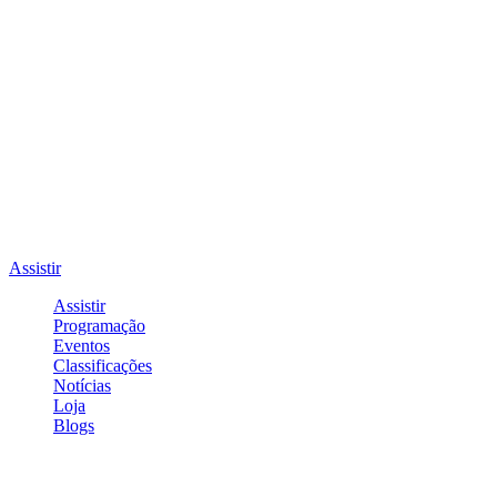
Assistir
Assistir
Programação
Eventos
Classificações
Notícias
Loja
Blogs
Entrar