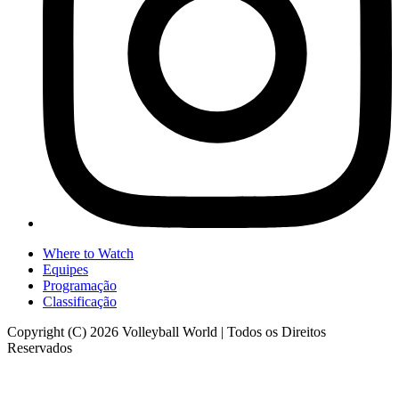
Where to Watch
Equipes
Programação
Classificação
Copyright (C) 2026 Volleyball World | Todos os Direitos
Reservados