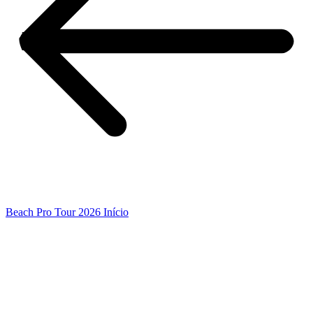
Beach Pro Tour 2026 Início