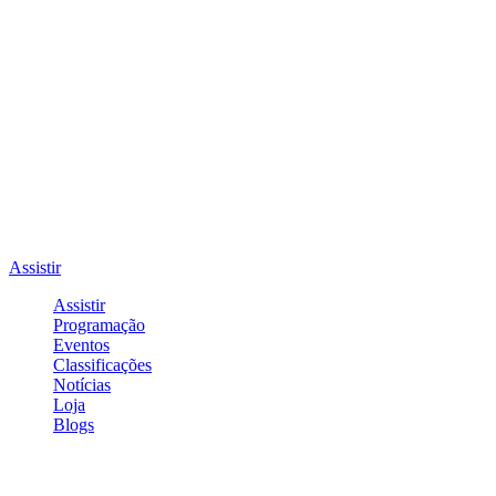
Assistir
Assistir
Programação
Eventos
Classificações
Notícias
Loja
Blogs
Entrar