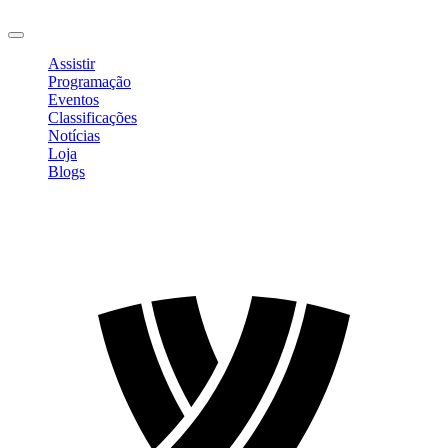
Sair
Assistir
Programação
Eventos
Classificações
Notícias
Loja
Blogs