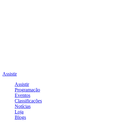
Assistir
Assistir
Programação
Eventos
Classificações
Notícias
Loja
Blogs
Entrar