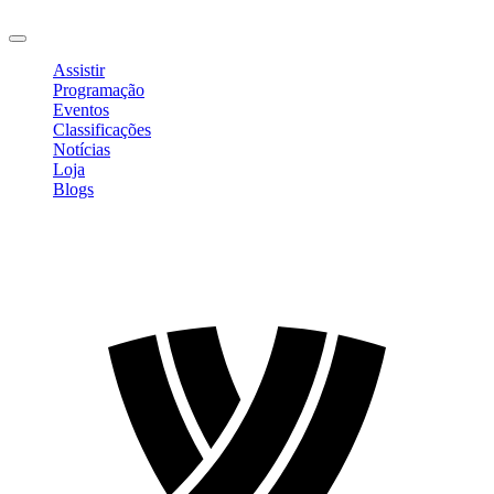
Sair
Assistir
Programação
Eventos
Classificações
Notícias
Loja
Blogs