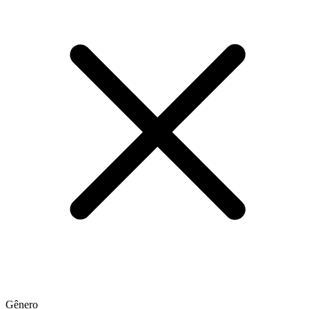
Gênero