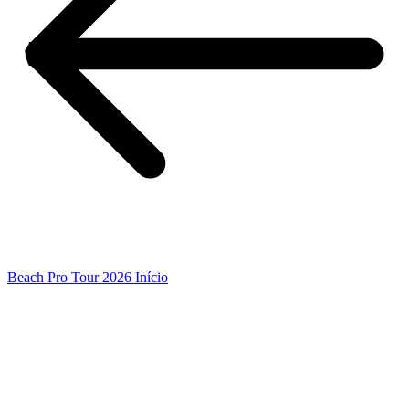
Beach Pro Tour 2026 Início