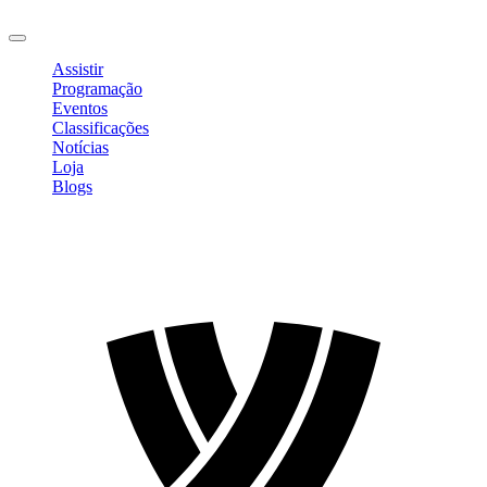
Sair
Assistir
Programação
Eventos
Classificações
Notícias
Loja
Blogs