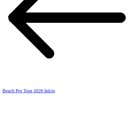
Beach Pro Tour 2026 Início