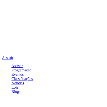
Assistir
Assistir
Programação
Eventos
Classificações
Notícias
Loja
Blogs
Entrar