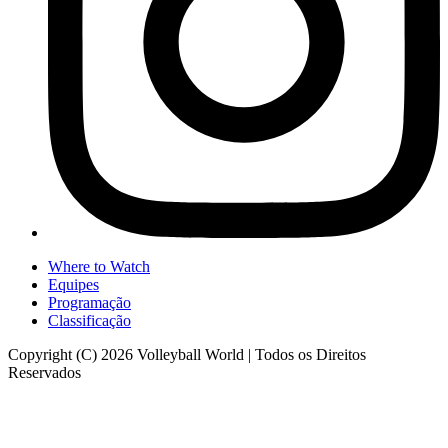
Where to Watch
Equipes
Programação
Classificação
Copyright (C) 2026 Volleyball World | Todos os Direitos
Reservados