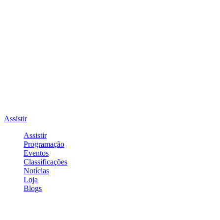
Assistir
Assistir
Programação
Eventos
Classificações
Notícias
Loja
Blogs
Entrar