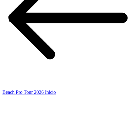
Beach Pro Tour 2026 Início