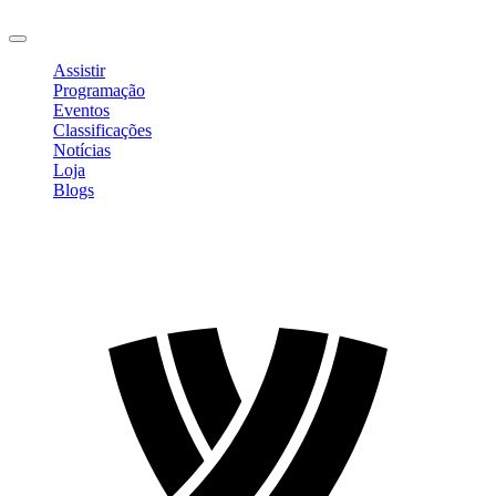
Sair
Assistir
Programação
Eventos
Classificações
Notícias
Loja
Blogs