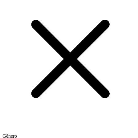
Gênero