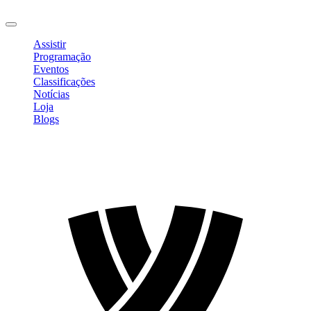
Sair
Assistir
Programação
Eventos
Classificações
Notícias
Loja
Blogs