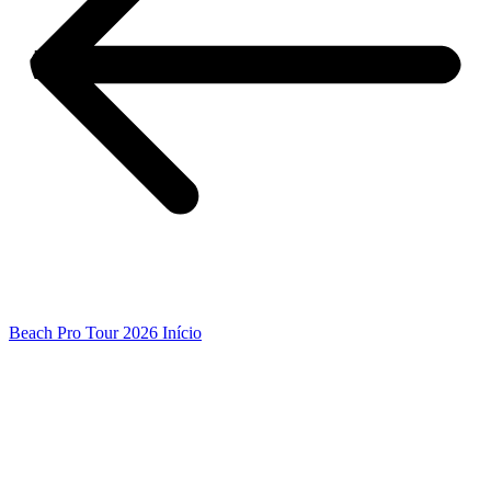
Beach Pro Tour 2026 Início