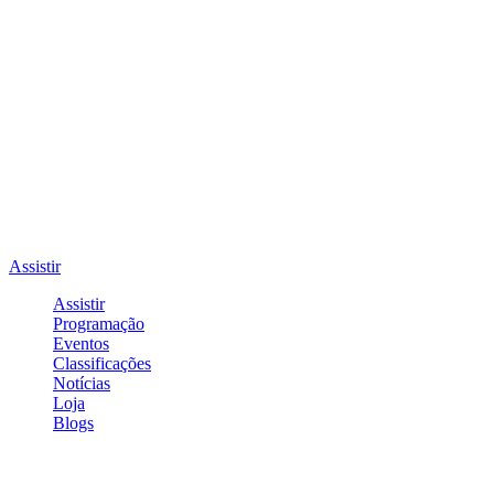
Assistir
Assistir
Programação
Eventos
Classificações
Notícias
Loja
Blogs
Entrar