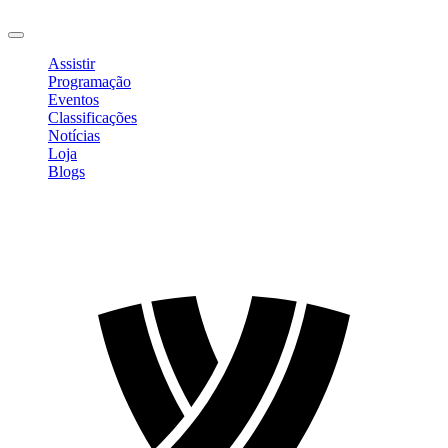
Sair
Assistir
Programação
Eventos
Classificações
Notícias
Loja
Blogs