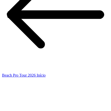
Beach Pro Tour 2026 Início