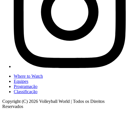
Where to Watch
Equipes
Programação
Classificação
Copyright (C) 2026 Volleyball World | Todos os Direitos
Reservados