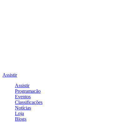
Assistir
Assistir
Programação
Eventos
Classificações
Notícias
Loja
Blogs
Entrar