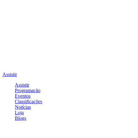
Assistir
Assistir
Programação
Eventos
Classificações
Notícias
Loja
Blogs
Entrar