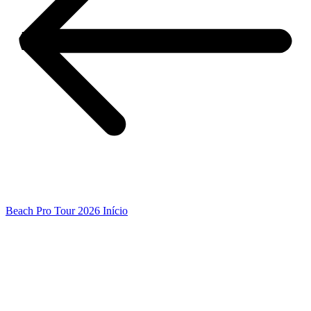
Beach Pro Tour 2026 Início