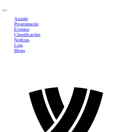
Sair
Assistir
Programação
Eventos
Classificações
Notícias
Loja
Blogs