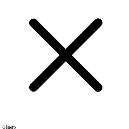
Gênero