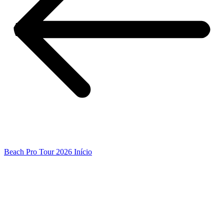
Beach Pro Tour 2026 Início