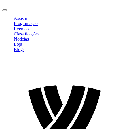
Sair
Assistir
Programação
Eventos
Classificações
Notícias
Loja
Blogs