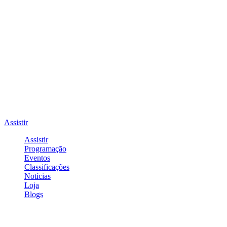
Assistir
Assistir
Programação
Eventos
Classificações
Notícias
Loja
Blogs
Entrar