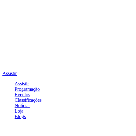
Assistir
Assistir
Programação
Eventos
Classificações
Notícias
Loja
Blogs
Entrar