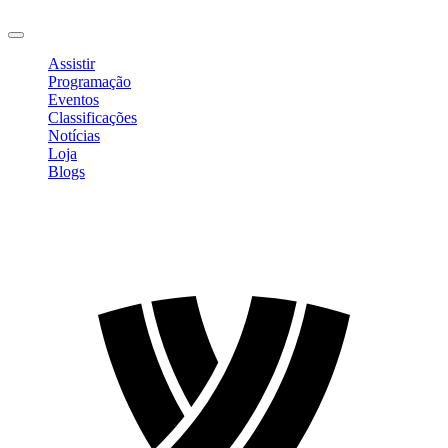
Sair
Assistir
Programação
Eventos
Classificações
Notícias
Loja
Blogs