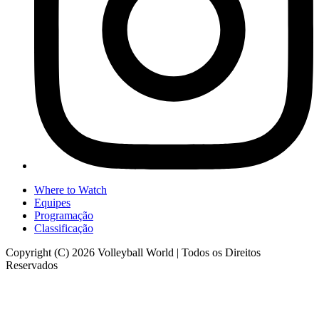
Where to Watch
Equipes
Programação
Classificação
Copyright (C) 2026 Volleyball World | Todos os Direitos
Reservados