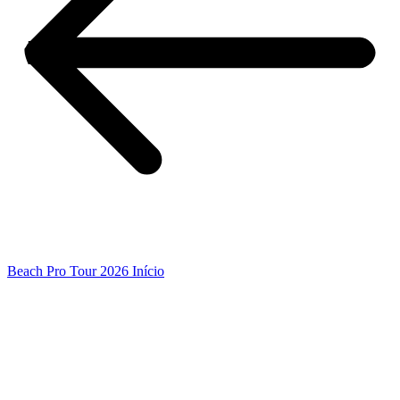
Beach Pro Tour 2026 Início