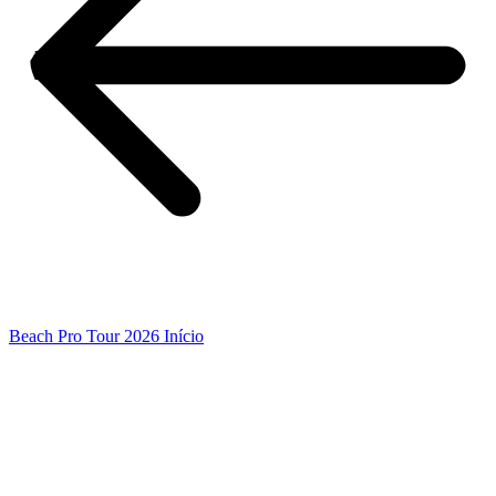
Beach Pro Tour 2026 Início