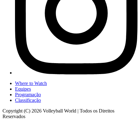
Where to Watch
Equipes
Programação
Classificação
Copyright (C) 2026 Volleyball World | Todos os Direitos
Reservados