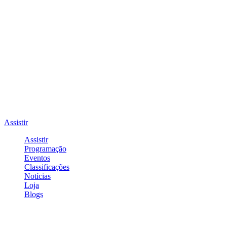
Assistir
Assistir
Programação
Eventos
Classificações
Notícias
Loja
Blogs
Entrar