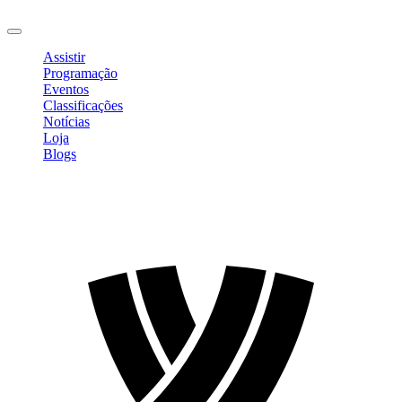
Sair
Assistir
Programação
Eventos
Classificações
Notícias
Loja
Blogs