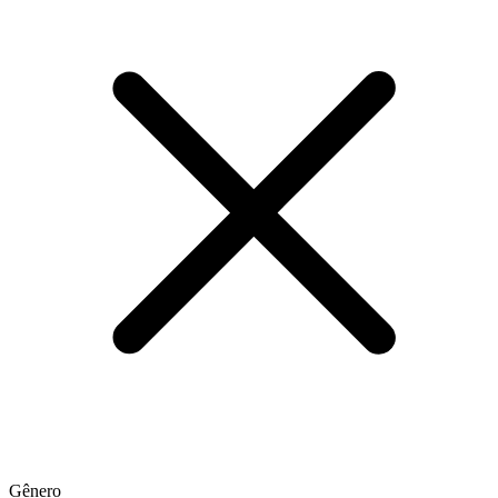
Gênero