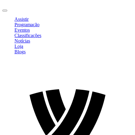
Sair
Assistir
Programação
Eventos
Classificações
Notícias
Loja
Blogs