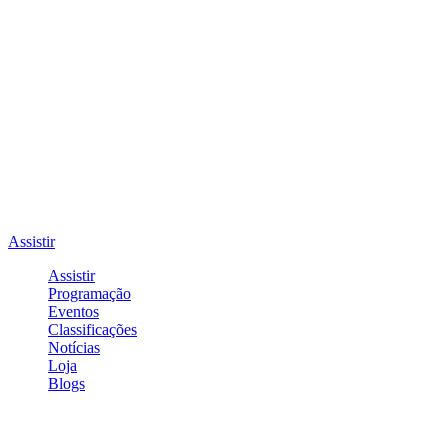
Assistir
Assistir
Programação
Eventos
Classificações
Notícias
Loja
Blogs
Entrar