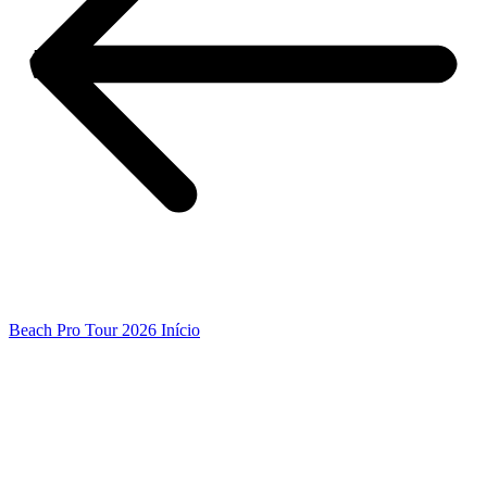
Beach Pro Tour 2026 Início