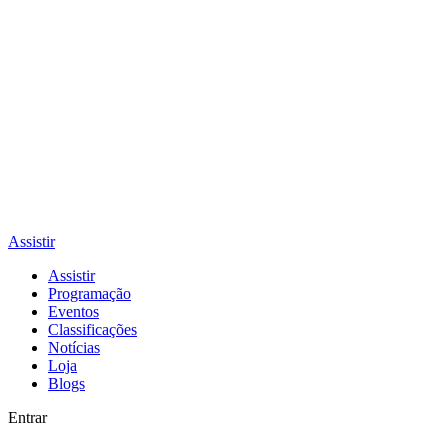
Assistir
Assistir
Programação
Eventos
Classificações
Notícias
Loja
Blogs
Entrar