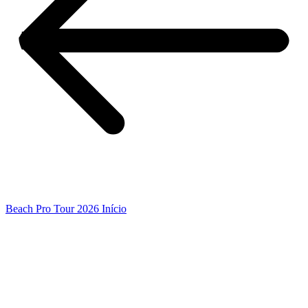
Beach Pro Tour 2026 Início