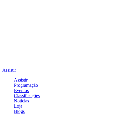
Assistir
Assistir
Programação
Eventos
Classificações
Notícias
Loja
Blogs
Entrar