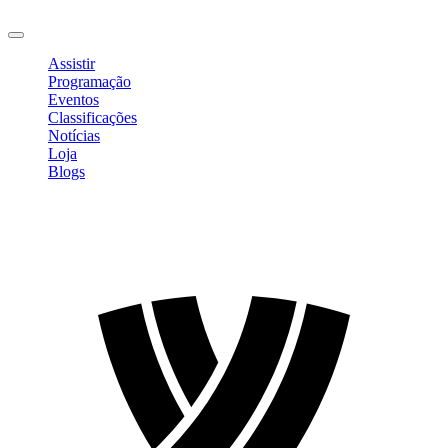
Sair
Assistir
Programação
Eventos
Classificações
Notícias
Loja
Blogs