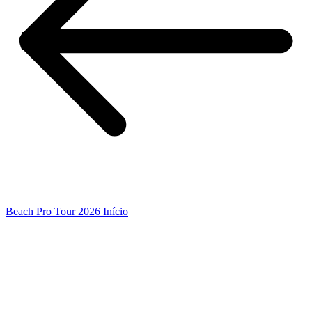
Beach Pro Tour 2026 Início