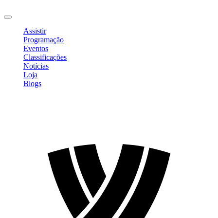
Sair
Assistir
Programação
Eventos
Classificações
Notícias
Loja
Blogs