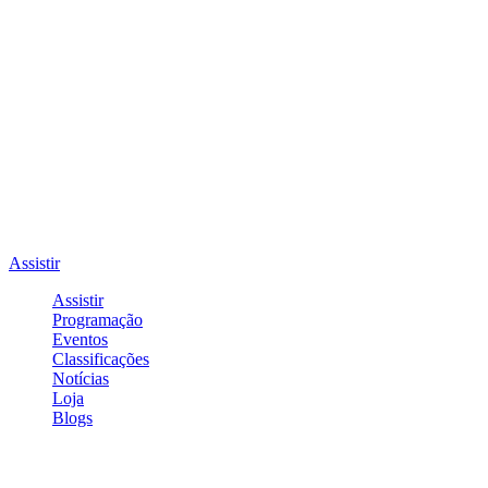
Assistir
Assistir
Programação
Eventos
Classificações
Notícias
Loja
Blogs
Entrar