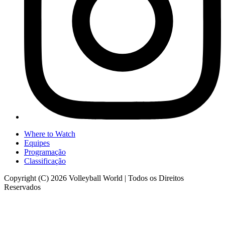
Where to Watch
Equipes
Programação
Classificação
Copyright (C) 2026 Volleyball World | Todos os Direitos
Reservados