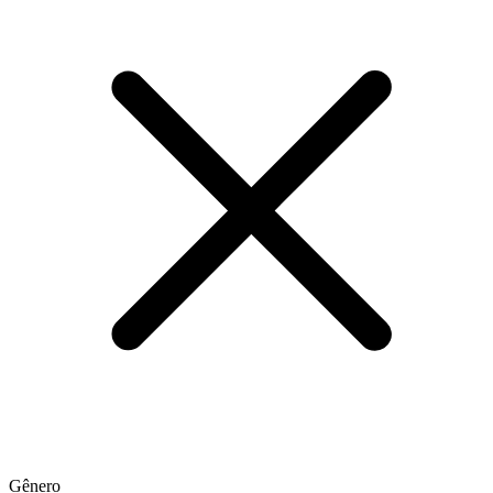
Gênero