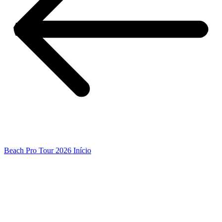
Beach Pro Tour 2026 Início