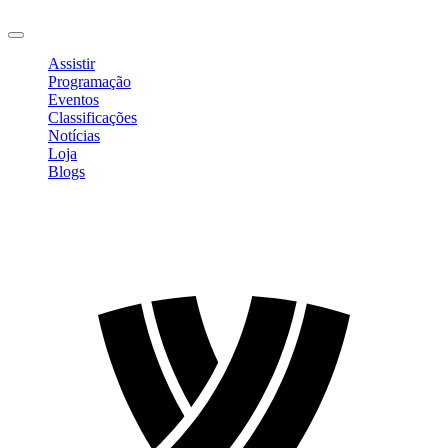
Sair
Assistir
Programação
Eventos
Classificações
Notícias
Loja
Blogs