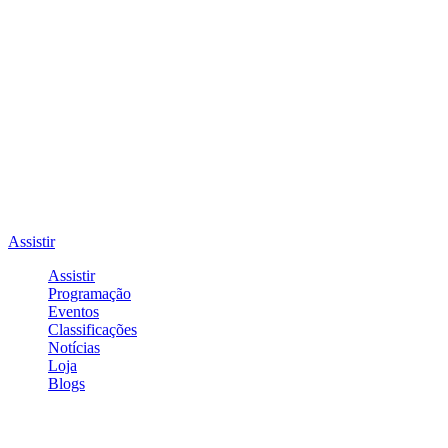
Assistir
Assistir
Programação
Eventos
Classificações
Notícias
Loja
Blogs
Entrar