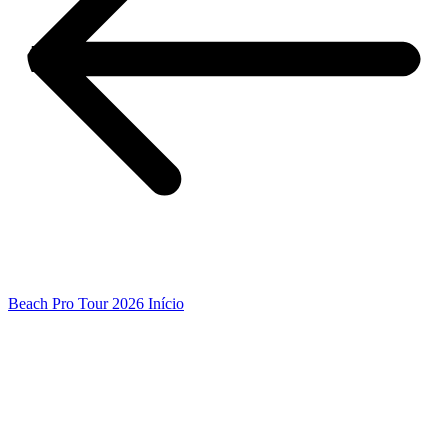
Beach Pro Tour 2026 Início