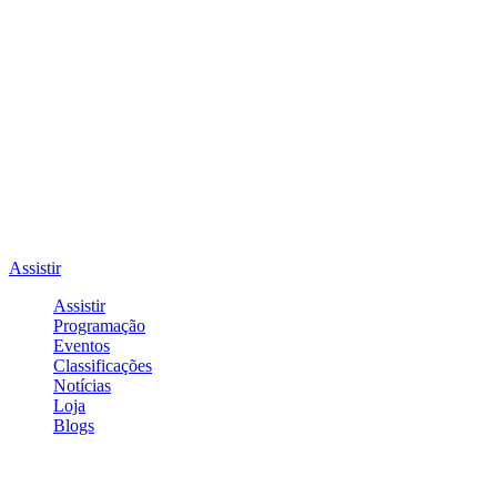
Assistir
Assistir
Programação
Eventos
Classificações
Notícias
Loja
Blogs
Entrar