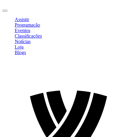
Sair
Assistir
Programação
Eventos
Classificações
Notícias
Loja
Blogs