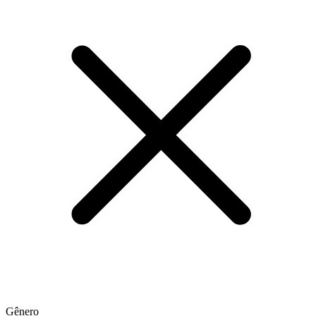
Gênero