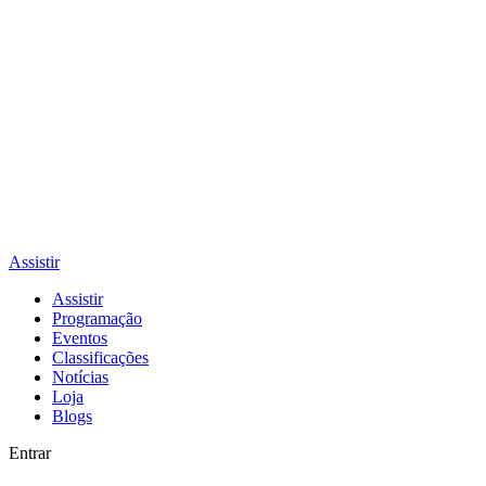
Assistir
Assistir
Programação
Eventos
Classificações
Notícias
Loja
Blogs
Entrar