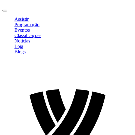
Sair
Assistir
Programação
Eventos
Classificações
Notícias
Loja
Blogs