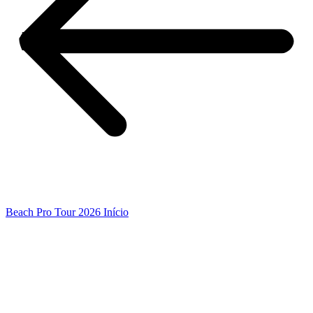
Beach Pro Tour 2026 Início