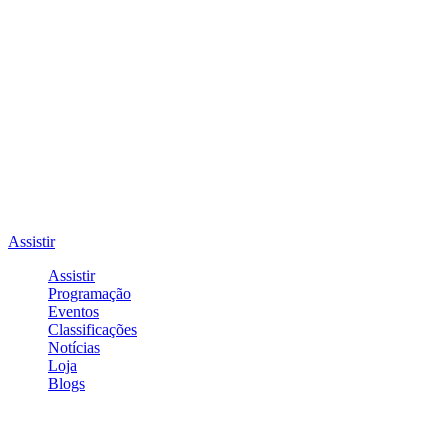
Assistir
Assistir
Programação
Eventos
Classificações
Notícias
Loja
Blogs
Entrar