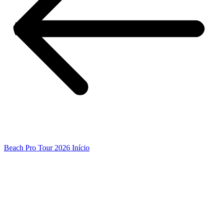
Beach Pro Tour 2026 Início