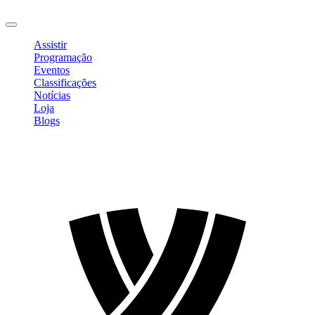
Sair
Assistir
Programação
Eventos
Classificações
Notícias
Loja
Blogs