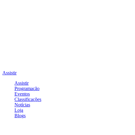
Assistir
Assistir
Programação
Eventos
Classificações
Notícias
Loja
Blogs
Entrar