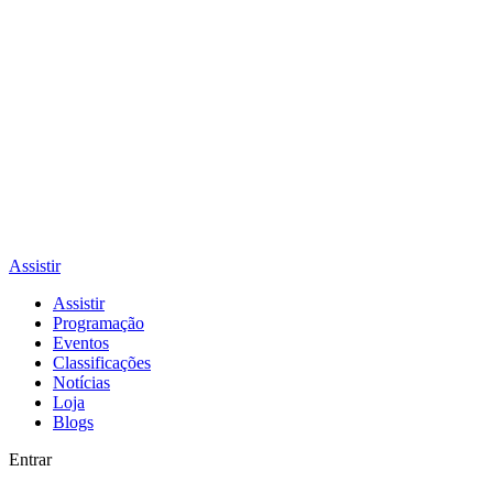
Assistir
Assistir
Programação
Eventos
Classificações
Notícias
Loja
Blogs
Entrar