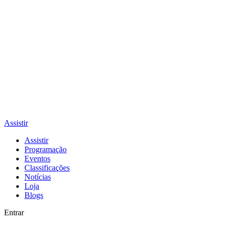
Assistir
Assistir
Programação
Eventos
Classificações
Notícias
Loja
Blogs
Entrar