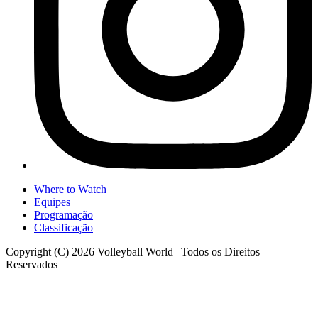
Where to Watch
Equipes
Programação
Classificação
Copyright (C) 2026 Volleyball World | Todos os Direitos
Reservados