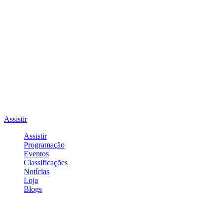
Assistir
Assistir
Programação
Eventos
Classificações
Notícias
Loja
Blogs
Entrar