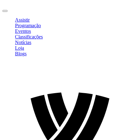
Sair
Assistir
Programação
Eventos
Classificações
Notícias
Loja
Blogs