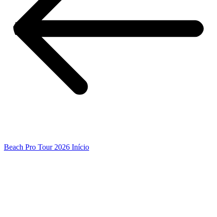
Beach Pro Tour 2026 Início