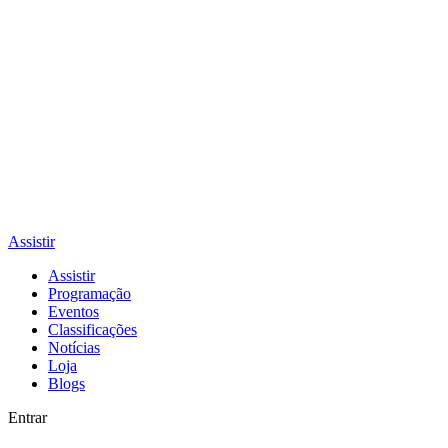
Assistir
Assistir
Programação
Eventos
Classificações
Notícias
Loja
Blogs
Entrar