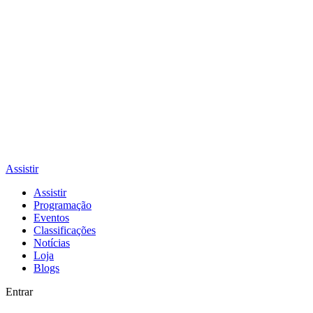
Assistir
Assistir
Programação
Eventos
Classificações
Notícias
Loja
Blogs
Entrar