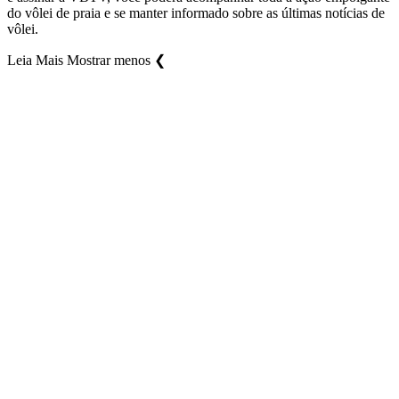
do vôlei de praia e se manter informado sobre as últimas notícias de
vôlei.
Leia Mais
Mostrar menos
❮