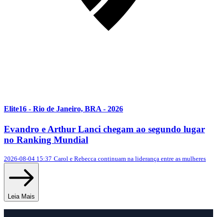
Elite16 - Rio de Janeiro, BRA - 2026
Evandro e Arthur Lanci chegam ao segundo lugar
no Ranking Mundial
2026-08-04 15:37
Carol e Rebecca continuam na liderança entre as mulheres
Leia Mais