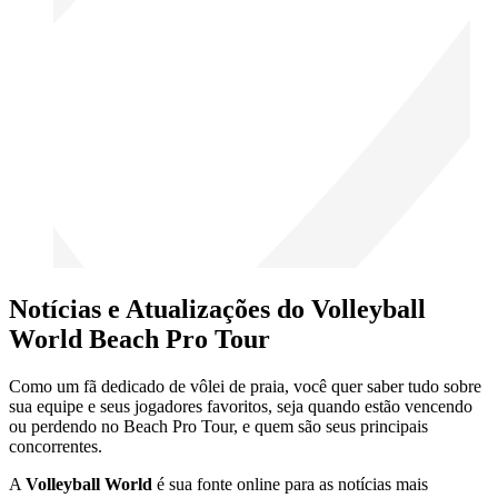
Notícias e Atualizações do Volleyball
World Beach Pro Tour
Como um fã dedicado de vôlei de praia, você quer saber tudo sobre
sua equipe e seus jogadores favoritos, seja quando estão vencendo
ou perdendo no Beach Pro Tour, e quem são seus principais
concorrentes.
A
Volleyball World
é sua fonte online para as notícias mais