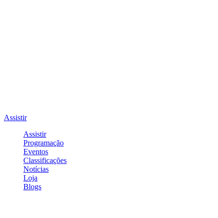
Assistir
Assistir
Programação
Eventos
Classificações
Notícias
Loja
Blogs
Entrar