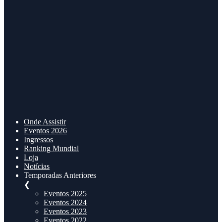
Onde Assistir
Eventos 2026
Ingressos
Ranking Mundial
Loja
Notícias
Temporadas Anteriores
❮
Eventos 2025
Eventos 2024
Eventos 2023
Eventos 2022