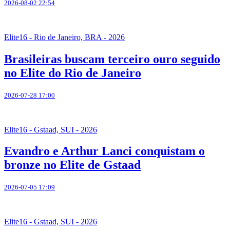
2026-08-02 22:54
Elite16 - Rio de Janeiro, BRA - 2026
Brasileiras buscam terceiro ouro seguido
no Elite do Rio de Janeiro
2026-07-28 17:00
Elite16 - Gstaad, SUI - 2026
Evandro e Arthur Lanci conquistam o
bronze no Elite de Gstaad
2026-07-05 17:09
Elite16 - Gstaad, SUI - 2026