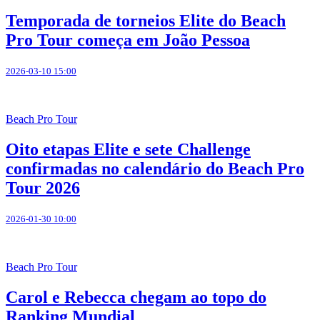
Temporada de torneios Elite do Beach
Pro Tour começa em João Pessoa
2026-03-10 15:00
Beach Pro Tour
Oito etapas Elite e sete Challenge
confirmadas no calendário do Beach Pro
Tour 2026
2026-01-30 10:00
Beach Pro Tour
Carol e Rebecca chegam ao topo do
Ranking Mundial