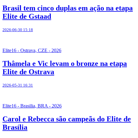
Brasil tem cinco duplas em ação na etapa
Elite de Gstaad
2026-06-30 15:18
Elite16 - Ostrava, CZE - 2026
Thâmela e Vic levam o bronze na etapa
Elite de Ostrava
2026-05-31 16:31
Elite16 - Brasilia, BRA - 2026
Carol e Rebecca são campeãs do Elite de
Brasília