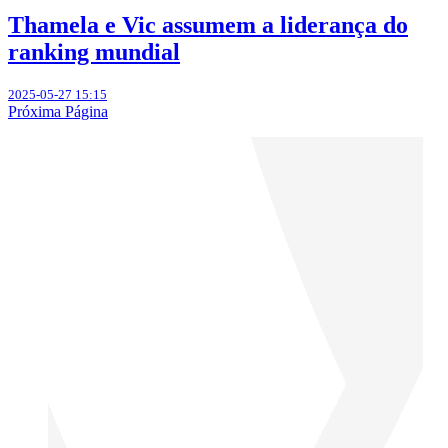
Thamela e Vic assumem a liderança do
ranking mundial
2025-05-27 15:15
Próxima Página