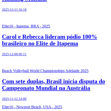
2025-12-11 16:18
Elite16 - Itapema, BRA - 2025
Carol e Rebecca lideram pódio 100%
brasileiro no Elite de Itapema
2025-12-08 00:11
Beach Volleyball World Championships Adelaide 2025
Com sete duplas, Brasil inicia disputa do
Campeonato Mundial na Austrália
2025-11-12 14:00
Elite16 - Newport Beach, USA - 2025