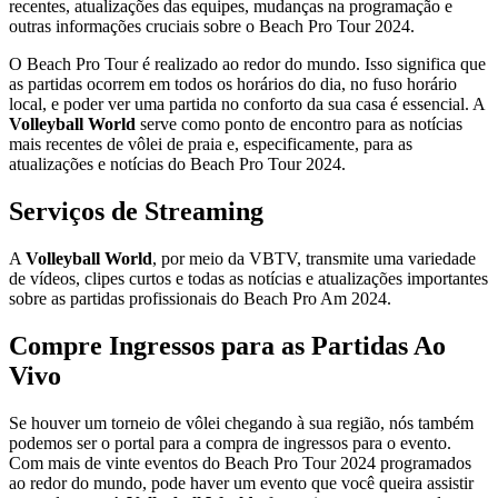
recentes, atualizações das equipes, mudanças na programação e
outras informações cruciais sobre o Beach Pro Tour 2024.
O Beach Pro Tour é realizado ao redor do mundo. Isso significa que
as partidas ocorrem em todos os horários do dia, no fuso horário
local, e poder ver uma partida no conforto da sua casa é essencial. A
Volleyball World
serve como ponto de encontro para as notícias
mais recentes de vôlei de praia e, especificamente, para as
atualizações e notícias do Beach Pro Tour 2024.
Serviços de Streaming
A
Volleyball World
, por meio da VBTV, transmite uma variedade
de vídeos, clipes curtos e todas as notícias e atualizações importantes
sobre as partidas profissionais do Beach Pro Am 2024.
Compre Ingressos para as Partidas Ao
Vivo
Se houver um torneio de vôlei chegando à sua região, nós também
podemos ser o portal para a compra de ingressos para o evento.
Com mais de vinte eventos do Beach Pro Tour 2024 programados
ao redor do mundo, pode haver um evento que você queira assistir