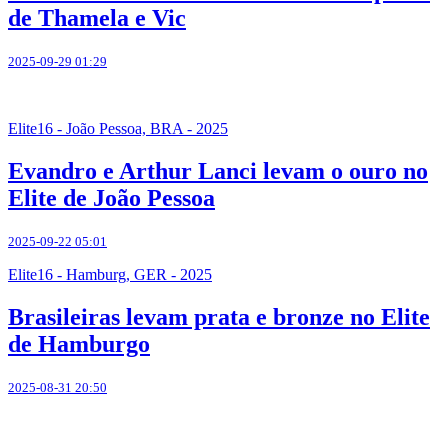
de Thamela e Vic
2025-09-29 01:29
Elite16 - João Pessoa, BRA - 2025
Evandro e Arthur Lanci levam o ouro no
Elite de João Pessoa
2025-09-22 05:01
Elite16 - Hamburg, GER - 2025
Brasileiras levam prata e bronze no Elite
de Hamburgo
2025-08-31 20:50