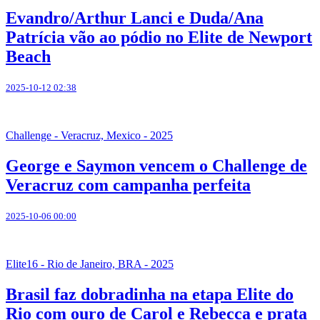
Evandro/Arthur Lanci e Duda/Ana
Patrícia vão ao pódio no Elite de Newport
Beach
2025-10-12 02:38
Challenge - Veracruz, Mexico - 2025
George e Saymon vencem o Challenge de
Veracruz com campanha perfeita
2025-10-06 00:00
Elite16 - Rio de Janeiro, BRA - 2025
Brasil faz dobradinha na etapa Elite do
Rio com ouro de Carol e Rebecca e prata