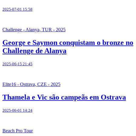
2025-07-01 15:58
Challenge - Alanya, TUR - 2025
George e Saymon conquistam o bronze no
Challenge de Alanya
2025-06-15 21:45
Elite16 - Ostrava, CZE - 2025
Thamela e Vic são campeãs em Ostrava
2025-06-01 14:24
Beach Pro Tour