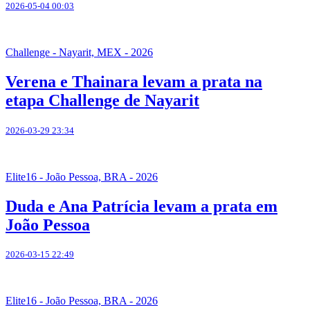
2026-05-04 00:03
Challenge - Nayarit, MEX - 2026
Verena e Thainara levam a prata na
etapa Challenge de Nayarit
2026-03-29 23:34
Elite16 - João Pessoa, BRA - 2026
Duda e Ana Patrícia levam a prata em
João Pessoa
2026-03-15 22:49
Elite16 - João Pessoa, BRA - 2026