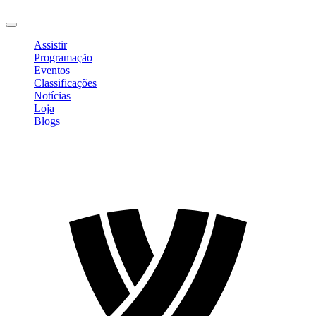
Sair
Assistir
Programação
Eventos
Classificações
Notícias
Loja
Blogs