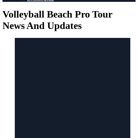
Volleyball Beach Pro Tour
News And Updates