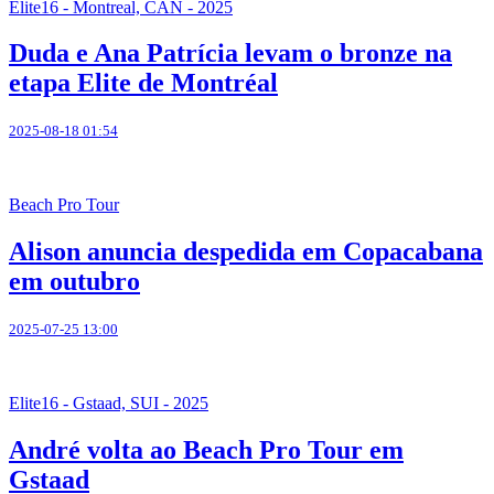
Elite16 - Montreal, CAN - 2025
Duda e Ana Patrícia levam o bronze na
etapa Elite de Montréal
2025-08-18 01:54
Beach Pro Tour
Alison anuncia despedida em Copacabana
em outubro
2025-07-25 13:00
Elite16 - Gstaad, SUI - 2025
André volta ao Beach Pro Tour em
Gstaad