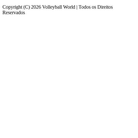
Copyright (C) 2026 Volleyball World | Todos os Direitos
Reservados