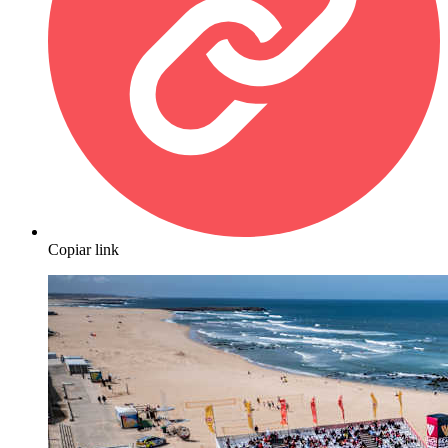
Copiar link