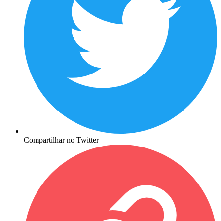
Compartilhar no Twitter