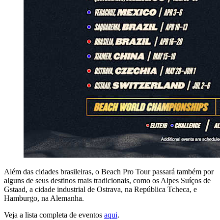
Além das cidades brasileiras, o Beach Pro Tour passará também por
alguns de seus destinos mais tradicionais, como os Alpes Suíços de
Gstaad, a cidade industrial de Ostrava, na República Tcheca, e
Hamburgo, na Alemanha.
Veja a lista completa de eventos
aqui
.