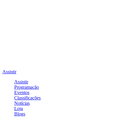
Assistir
Assistir
Programação
Eventos
Classificações
Notícias
Loja
Blogs
Entrar