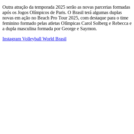
Outra atração da temporada 2025 serão as novas parcerias formadas
após os Jogos Olímpicos de Paris. O Brasil terá algumas duplas
novas em ação no Beach Pro Tour 2025, com destaque para o time
feminino formado pelas atletas Olímpicas Carol Solberg e Rebecca e
a dupla masculina formada por George e Saymon.
Instagram Volleyball World Brasil