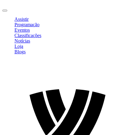
Sair
Assistir
Programação
Eventos
Classificações
Notícias
Loja
Blogs