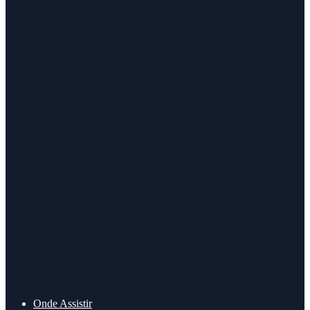
Onde Assistir