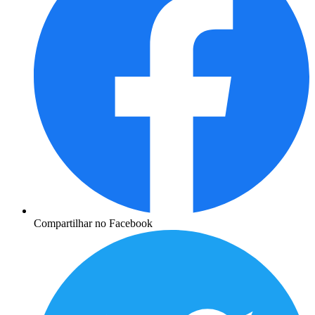
Compartilhar no Facebook