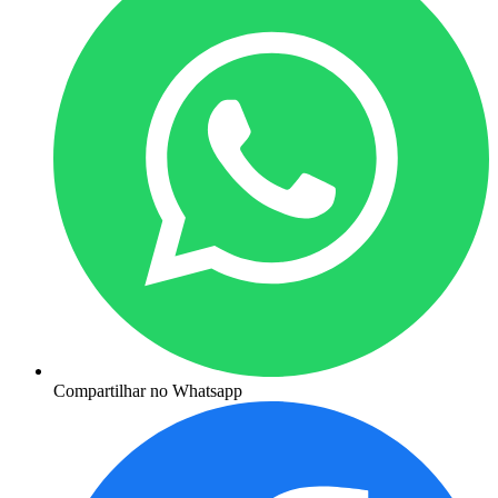
Compartilhar no Whatsapp