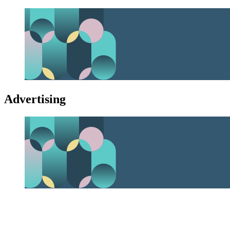
Advertising