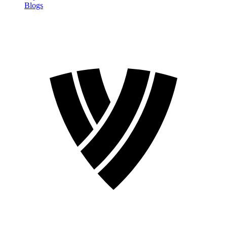
Blogs