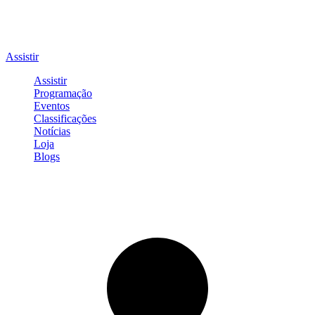
Assistir
Assistir
Programação
Eventos
Classificações
Notícias
Loja
Blogs
Entrar