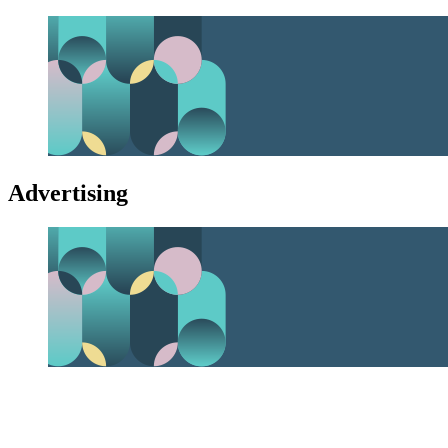
Advertising