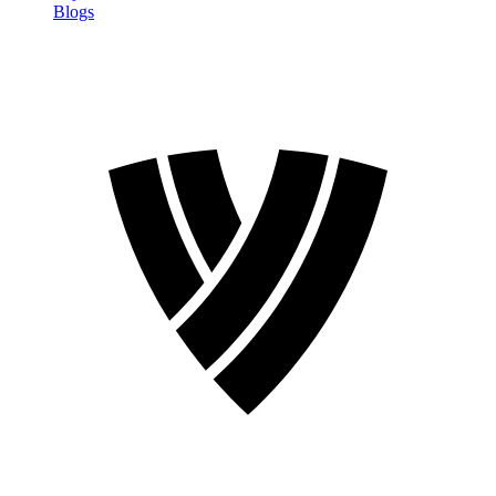
Blogs