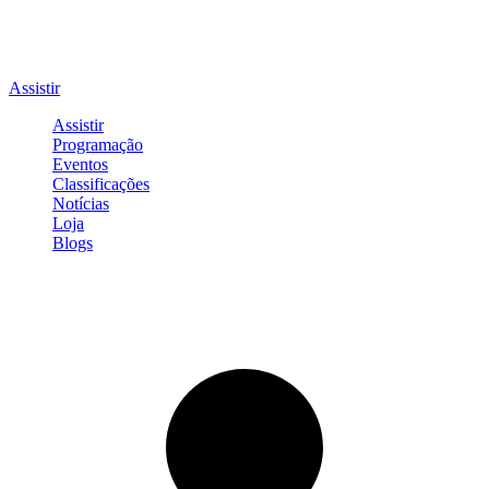
Assistir
Assistir
Programação
Eventos
Classificações
Notícias
Loja
Blogs
Entrar