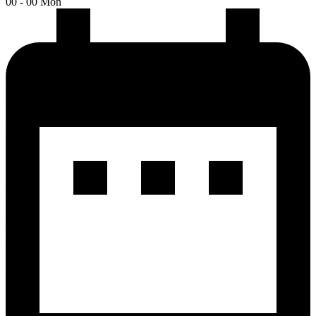
00 - 00 Mon