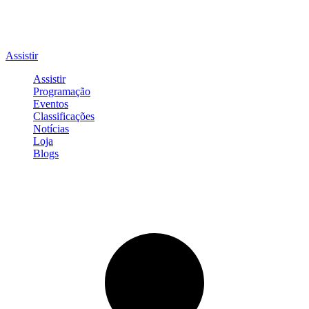
Assistir
Assistir
Programação
Eventos
Classificações
Notícias
Loja
Blogs
Entrar