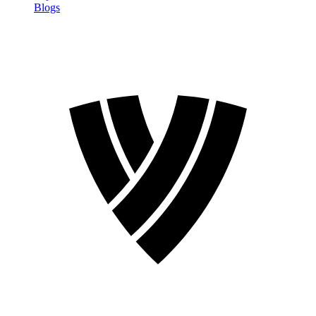
Blogs