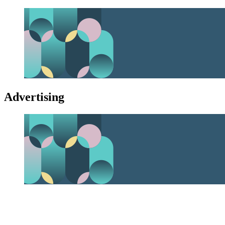
Advertising