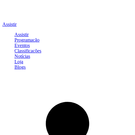
Assistir
Assistir
Programação
Eventos
Classificações
Notícias
Loja
Blogs
Entrar