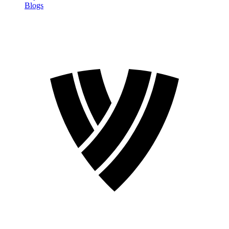
Blogs