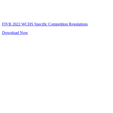
FIVB 2022 WCHS Specific Competition Regulations
Download Now