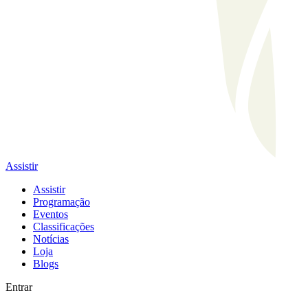
Assistir
Assistir
Programação
Eventos
Classificações
Notícias
Loja
Blogs
Entrar