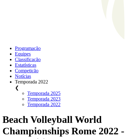
Programação
Equipes
Classificação
Estatísticas
Competição
Notícias
Temporada 2022
❮
Temporada 2025
Temporada 2023
Temporada 2022
Beach Volleyball World
Championships Rome 2022 -