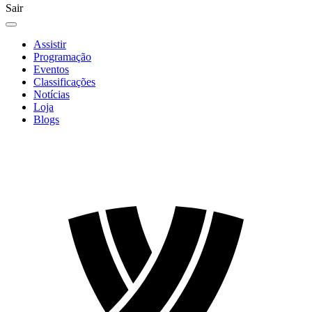
Sair
Assistir
Programação
Eventos
Classificações
Notícias
Loja
Blogs