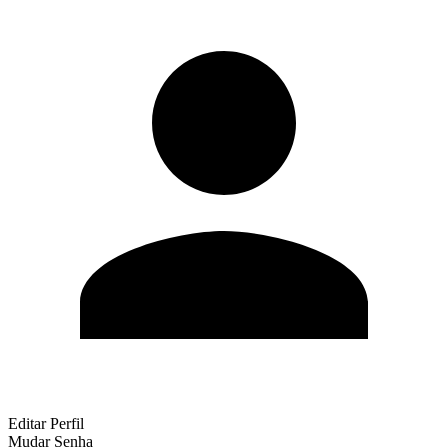
Editar Perfil
Mudar Senha