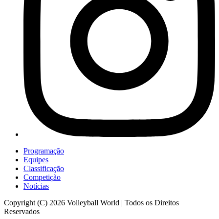
Programação
Equipes
Classificação
Competição
Notícias
Copyright (C) 2026 Volleyball World | Todos os Direitos
Reservados