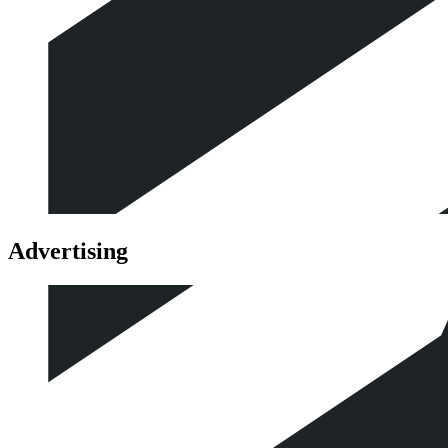
Advertising