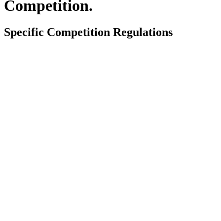
Competition.
Specific Competition Regulations