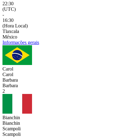
22:30
(UTC)
-
16:30
(Hora Local)
Tlaxcala
México
Informações gerais
Carol
Carol
Barbara
Barbara
2
Bianchin
Bianchin
Scampoli
Scampoli