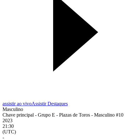
assistir ao vivo
Assistir Destaques
Masculino
Chave principal - Grupo E - Plazas de Toros - Masculino #10
2023
21:30
(UTC)
-