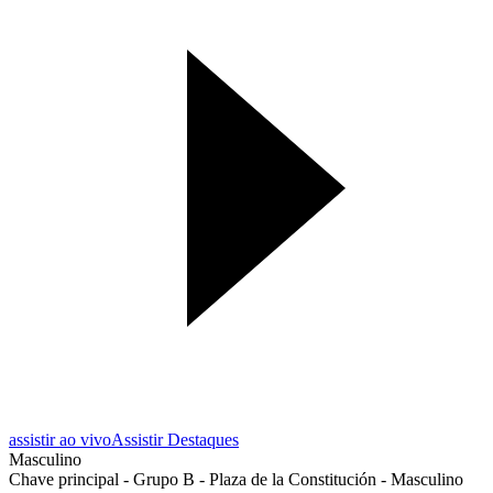
assistir ao vivo
Assistir Destaques
Masculino
Chave principal - Grupo B - Plaza de la Constitución - Masculino