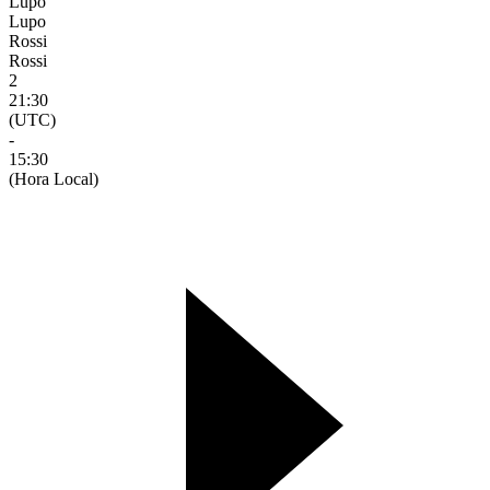
Lupo
Lupo
Rossi
Rossi
2
21:30
(UTC)
-
15:30
(Hora Local)