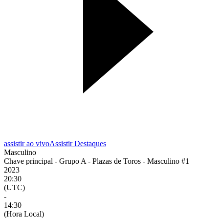
assistir ao vivo
Assistir Destaques
Masculino
Chave principal - Grupo A - Plazas de Toros - Masculino #1
2023
20:30
(UTC)
-
14:30
(Hora Local)