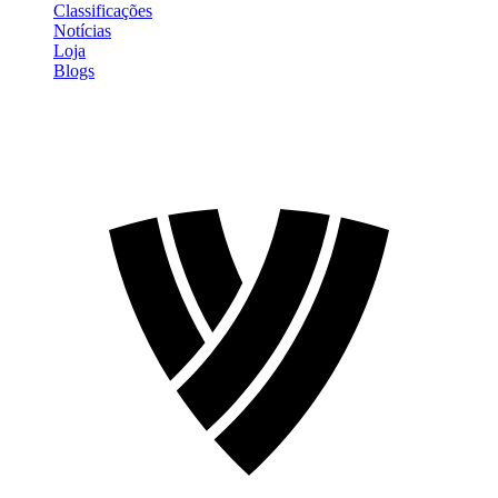
Classificações
Notícias
Loja
Blogs