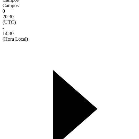
Campos
0
20:30
(UTC)
-
14:30
(Hora Local)