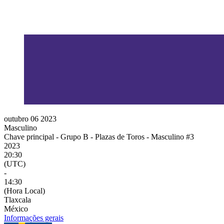
outubro 06 2023
Masculino
Chave principal - Grupo B - Plazas de Toros - Masculino #3
2023
20:30
(UTC)
-
14:30
(Hora Local)
Tlaxcala
México
Informações gerais