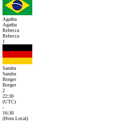
Agatha
Agatha
Rebecca
Rebecca
1
Sandra
Sandra
Borger
Borger
2
22:30
(UTC)
-
16:30
(Hora Local)