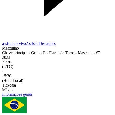
assistir ao vivo
Assistir Destaques
Masculino
Chave principal - Grupo D - Plazas de Toros - Masculino #7
2023
21:30
(UTC)
-
15:30
(Hora Local)
Tlaxcala
México
Informações gerais