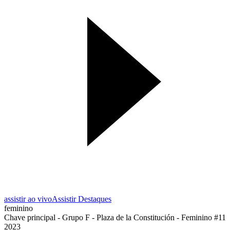
assistir ao vivo
Assistir Destaques
feminino
Chave principal - Grupo F - Plaza de la Constitución - Feminino #11
2023