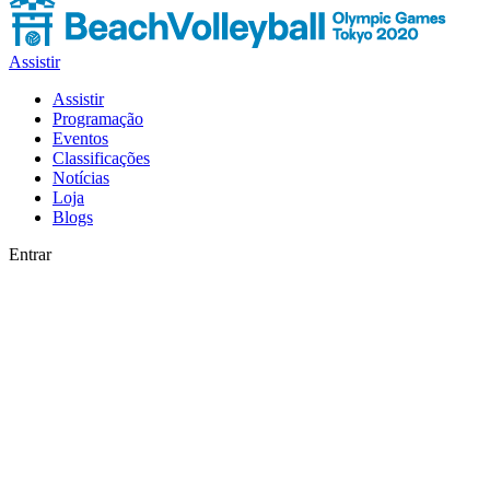
Assistir
Assistir
Programação
Eventos
Classificações
Notícias
Loja
Blogs
Entrar