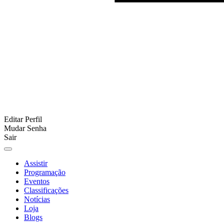
Editar Perfil
Mudar Senha
Sair
Assistir
Programação
Eventos
Classificações
Notícias
Loja
Blogs