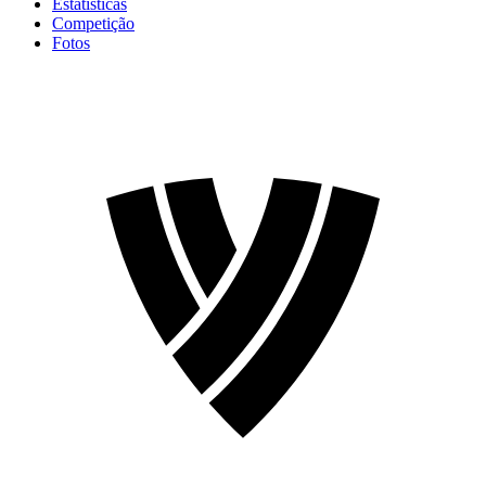
Estatísticas
Competição
Fotos