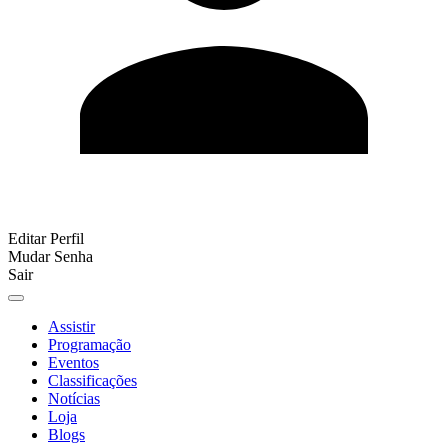
Editar Perfil
Mudar Senha
Sair
Assistir
Programação
Eventos
Classificações
Notícias
Loja
Blogs