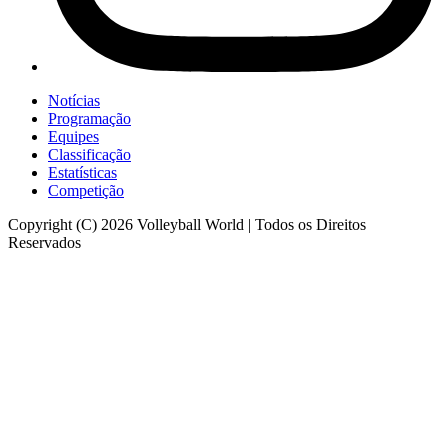
Notícias
Programação
Equipes
Classificação
Estatísticas
Competição
Copyright (C) 2026 Volleyball World | Todos os Direitos
Reservados