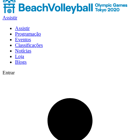
Assistir
Assistir
Programação
Eventos
Classificações
Notícias
Loja
Blogs
Entrar