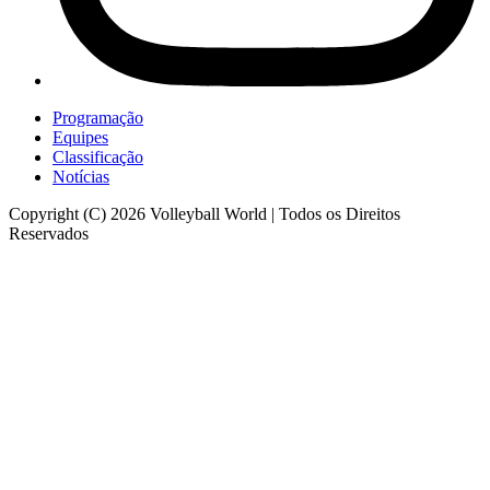
Programação
Equipes
Classificação
Notícias
Copyright (C) 2026 Volleyball World | Todos os Direitos
Reservados