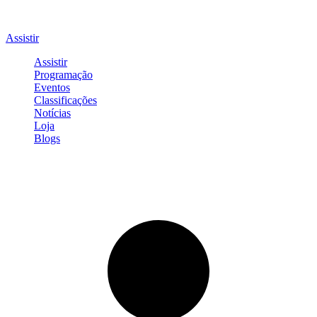
Assistir
Assistir
Programação
Eventos
Classificações
Notícias
Loja
Blogs
Entrar