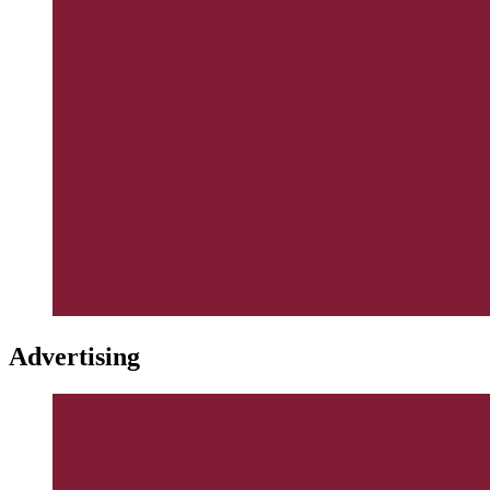
Advertising