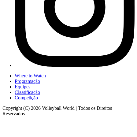
Where to Watch
Programação
Equipes
Classificação
Competição
Copyright (C) 2026 Volleyball World | Todos os Direitos
Reservados