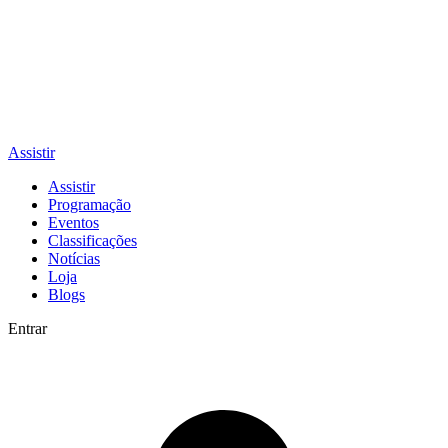
Assistir
Assistir
Programação
Eventos
Classificações
Notícias
Loja
Blogs
Entrar