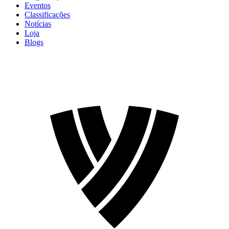
Eventos
Classificações
Notícias
Loja
Blogs