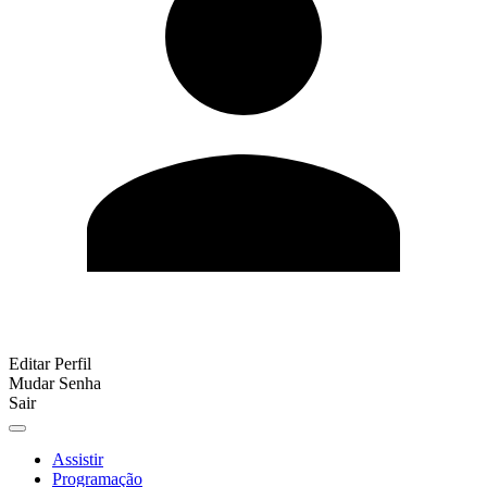
Editar Perfil
Mudar Senha
Sair
Assistir
Programação