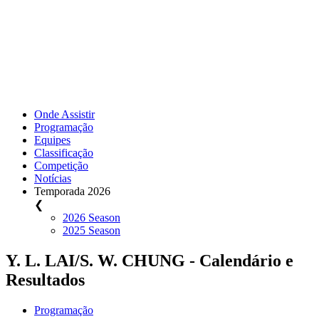
Onde Assistir
Programação
Equipes
Classificação
Competição
Notícias
Temporada 2026
❮
2026 Season
2025 Season
Y. L. LAI/S. W. CHUNG - Calendário e
Resultados
Programação