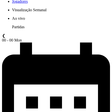
Jogadores
Visualização Semanal
Ao vivo
Partidas
❮
00 - 00 Mon