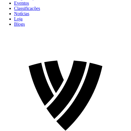
Eventos
Classificações
Notícias
Loja
Blogs