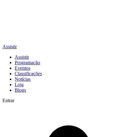
Assistir
Assistir
Programação
Eventos
Classificações
Notícias
Loja
Blogs
Entrar