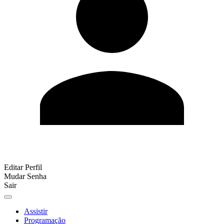
Editar Perfil
Mudar Senha
Sair
Assistir
Programação