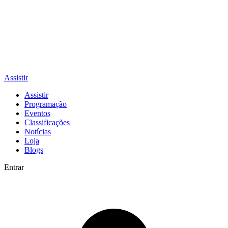
Assistir
Assistir
Programação
Eventos
Classificações
Notícias
Loja
Blogs
Entrar