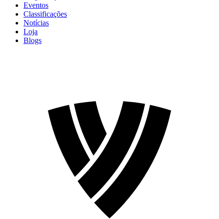
Eventos
Classificações
Notícias
Loja
Blogs