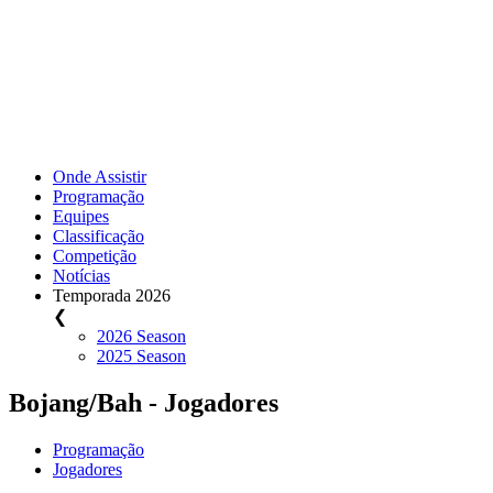
Onde Assistir
Programação
Equipes
Classificação
Competição
Notícias
Temporada 2026
❮
2026 Season
2025 Season
Bojang/Bah - Jogadores
Programação
Jogadores