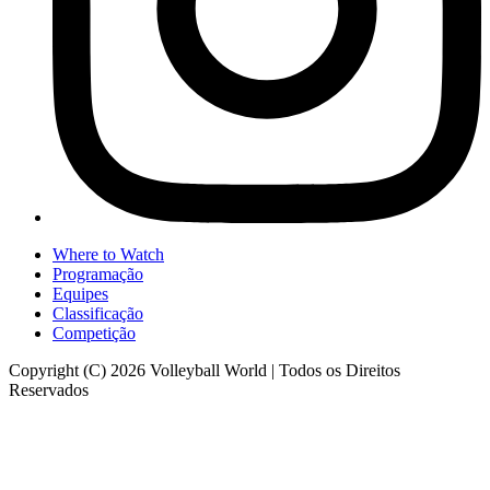
Where to Watch
Programação
Equipes
Classificação
Competição
Copyright (C) 2026 Volleyball World | Todos os Direitos
Reservados