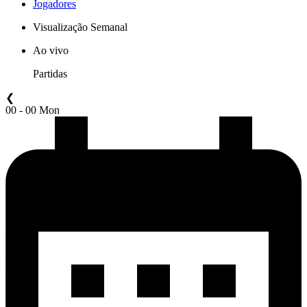
Jogadores
Visualização Semanal
Ao vivo
Partidas
❮
00 - 00 Mon