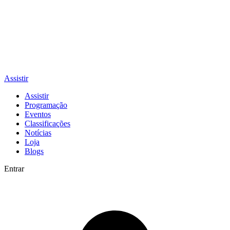
Assistir
Assistir
Programação
Eventos
Classificações
Notícias
Loja
Blogs
Entrar