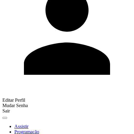
Editar Perfil
Mudar Senha
Sair
Assistir
Programação