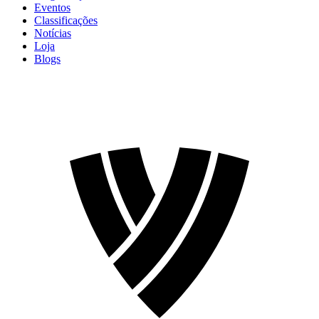
Eventos
Classificações
Notícias
Loja
Blogs