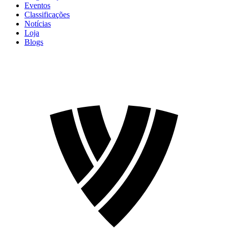
Eventos
Classificações
Notícias
Loja
Blogs