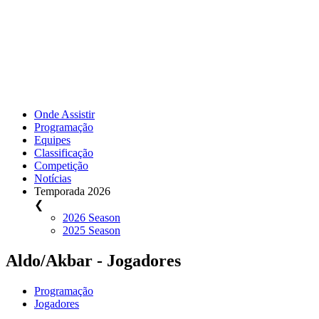
Onde Assistir
Programação
Equipes
Classificação
Competição
Notícias
Temporada 2026
❮
2026 Season
2025 Season
Aldo/Akbar - Jogadores
Programação
Jogadores