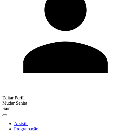
Editar Perfil
Mudar Senha
Sair
Assistir
Programação