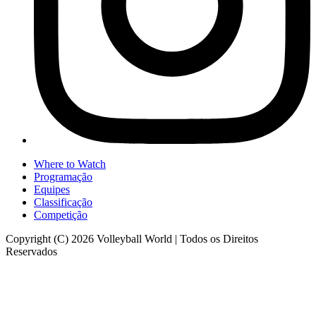
Where to Watch
Programação
Equipes
Classificação
Competição
Copyright (C) 2026 Volleyball World | Todos os Direitos
Reservados