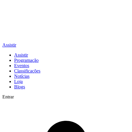
Assistir
Assistir
Programação
Eventos
Classificações
Notícias
Loja
Blogs
Entrar