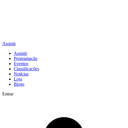
Assistir
Assistir
Programação
Eventos
Classificações
Notícias
Loja
Blogs
Entrar