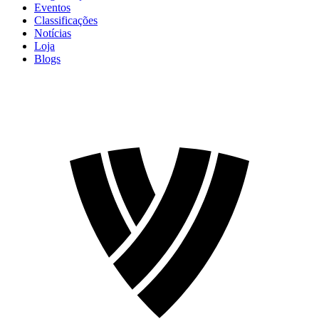
Eventos
Classificações
Notícias
Loja
Blogs