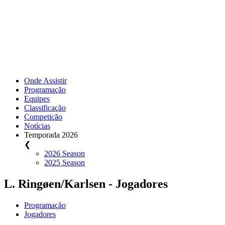
Onde Assistir
Programação
Equipes
Classificação
Competição
Notícias
Temporada 2026
❮
2026 Season
2025 Season
L. Ringøen/Karlsen - Jogadores
Programação
Jogadores