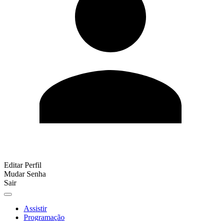
Editar Perfil
Mudar Senha
Sair
Assistir
Programação