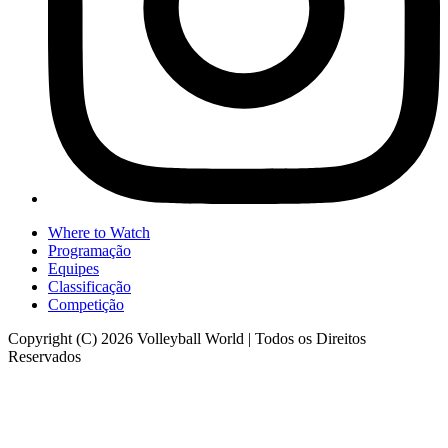
Where to Watch
Programação
Equipes
Classificação
Competição
Copyright (C) 2026 Volleyball World | Todos os Direitos
Reservados