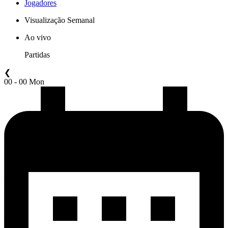
Jogadores
Visualização Semanal
Ao vivo
Partidas
❮
00 - 00 Mon