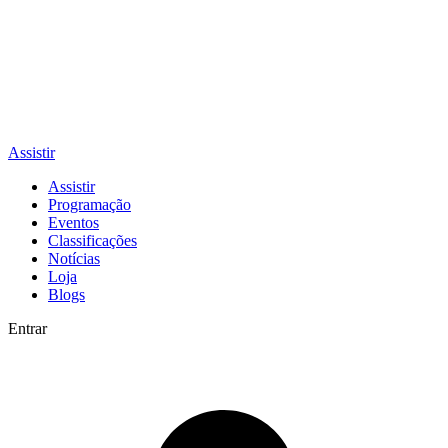
Assistir
Assistir
Programação
Eventos
Classificações
Notícias
Loja
Blogs
Entrar