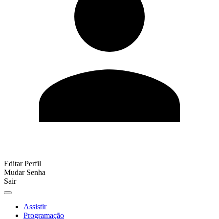
Editar Perfil
Mudar Senha
Sair
Assistir
Programação