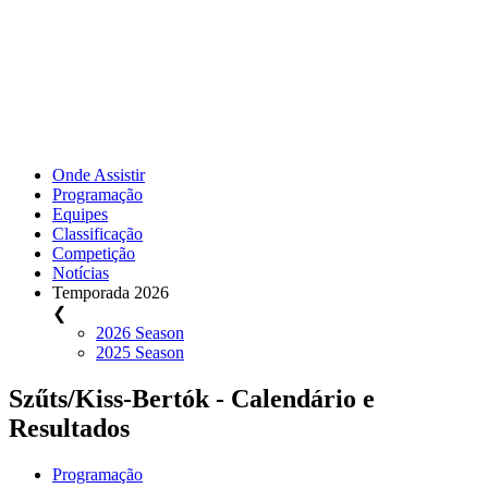
Onde Assistir
Programação
Equipes
Classificação
Competição
Notícias
Temporada 2026
❮
2026 Season
2025 Season
Szűts/Kiss-Bertók - Calendário e
Resultados
Programação