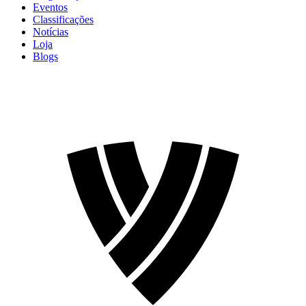
Eventos
Classificações
Notícias
Loja
Blogs