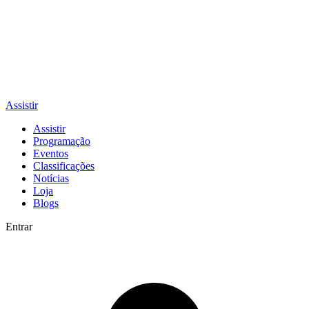
Assistir
Assistir
Programação
Eventos
Classificações
Notícias
Loja
Blogs
Entrar