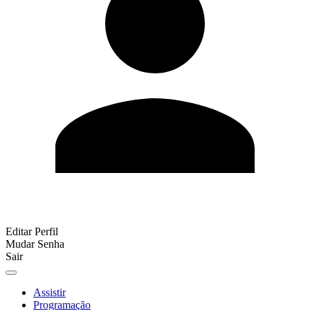
Editar Perfil
Mudar Senha
Sair
Assistir
Programação