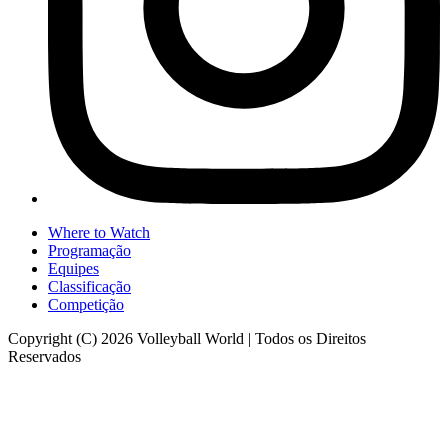
Where to Watch
Programação
Equipes
Classificação
Competição
Copyright (C) 2026 Volleyball World | Todos os Direitos
Reservados