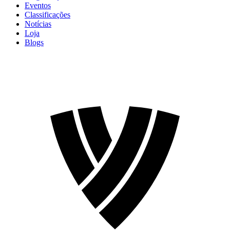
Eventos
Classificações
Notícias
Loja
Blogs