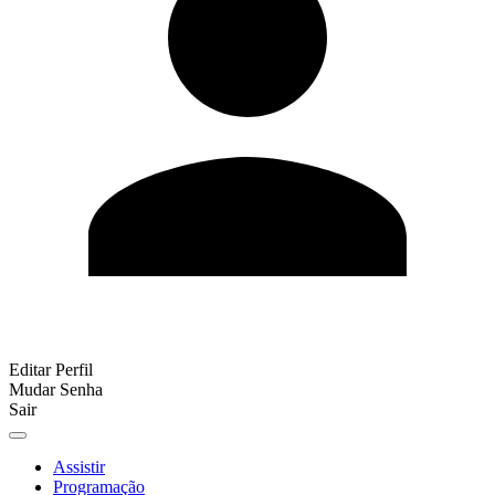
Editar Perfil
Mudar Senha
Sair
Assistir
Programação