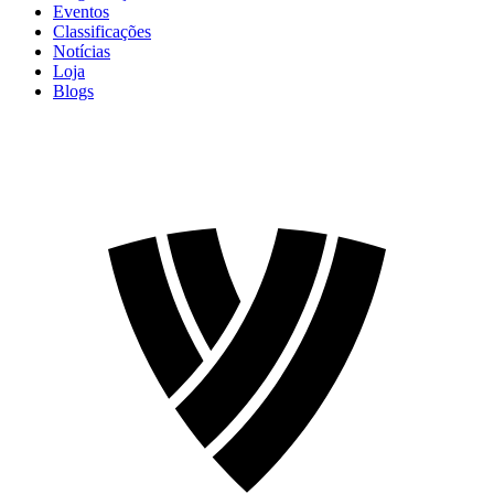
Eventos
Classificações
Notícias
Loja
Blogs