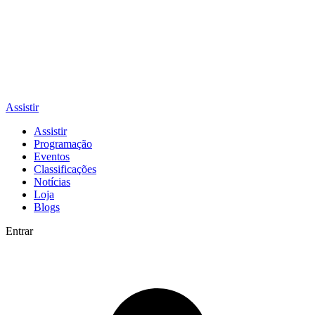
Assistir
Assistir
Programação
Eventos
Classificações
Notícias
Loja
Blogs
Entrar