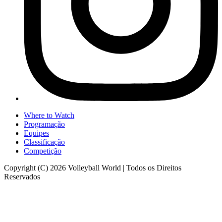
Where to Watch
Programação
Equipes
Classificação
Competição
Copyright (C) 2026 Volleyball World | Todos os Direitos
Reservados