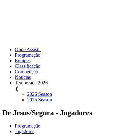
Onde Assistir
Programação
Equipes
Classificação
Competição
Notícias
Temporada 2026
❮
2026 Season
2025 Season
De Jesus/Segura - Jogadores
Programação
Jogadores