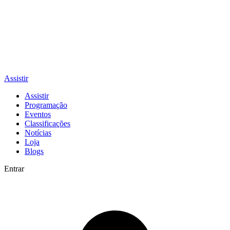
Assistir
Assistir
Programação
Eventos
Classificações
Notícias
Loja
Blogs
Entrar