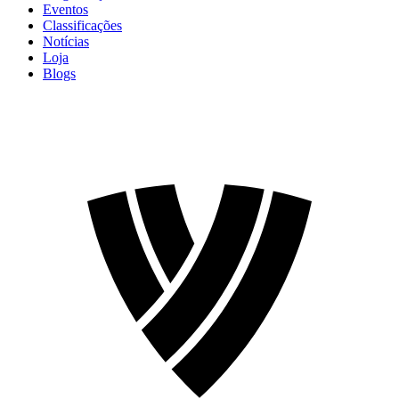
Eventos
Classificações
Notícias
Loja
Blogs