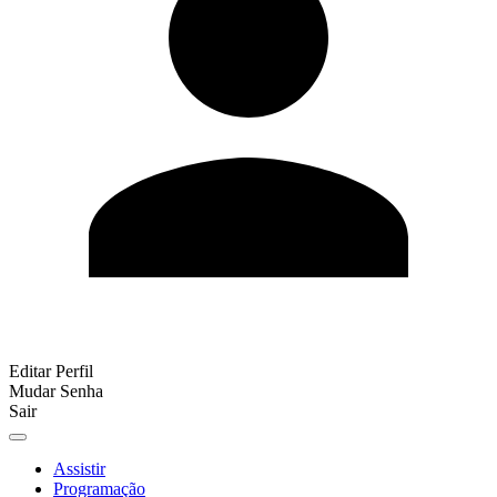
Editar Perfil
Mudar Senha
Sair
Assistir
Programação