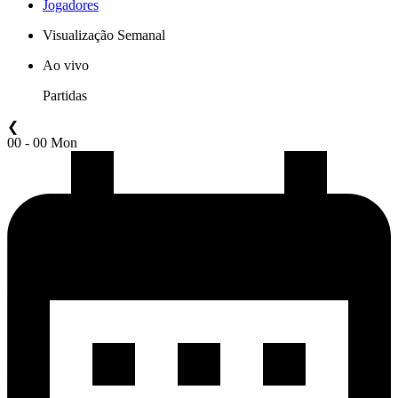
Jogadores
Visualização Semanal
Ao vivo
Partidas
❮
00 - 00 Mon