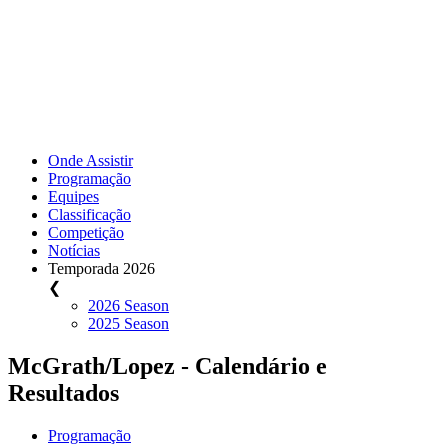
Onde Assistir
Programação
Equipes
Classificação
Competição
Notícias
Temporada 2026
❮
2026 Season
2025 Season
McGrath/Lopez - Calendário e
Resultados
Programação