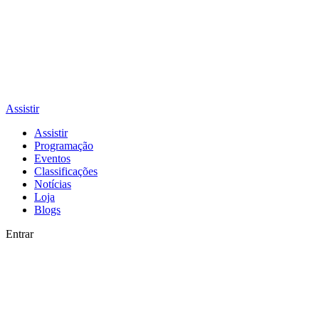
Assistir
Assistir
Programação
Eventos
Classificações
Notícias
Loja
Blogs
Entrar