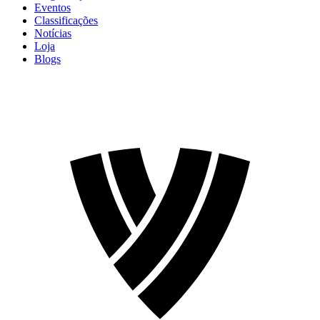
Eventos
Classificações
Notícias
Loja
Blogs