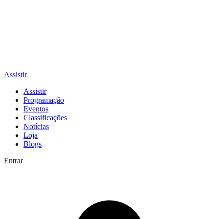
Assistir
Assistir
Programação
Eventos
Classificações
Notícias
Loja
Blogs
Entrar