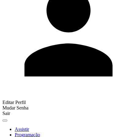
Editar Perfil
Mudar Senha
Sair
Assistir
Programação