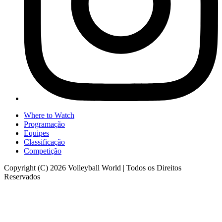
Where to Watch
Programação
Equipes
Classificação
Competição
Copyright (C) 2026 Volleyball World | Todos os Direitos
Reservados