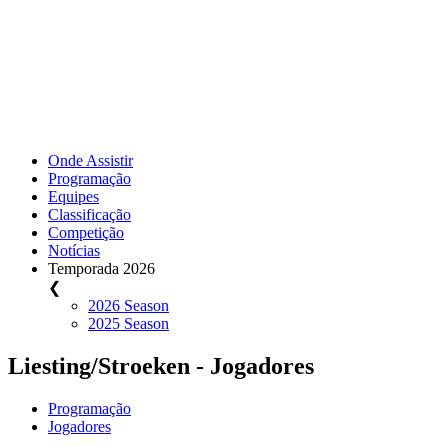
Onde Assistir
Programação
Equipes
Classificação
Competição
Notícias
Temporada 2026
❮
2026 Season
2025 Season
Liesting/Stroeken - Jogadores
Programação
Jogadores